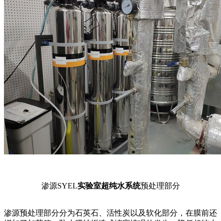
渗源SYEL
实验室超纯水系统
预处理部分
渗源预处理部分分为石英石、活性炭以及软化部分，在膜前还