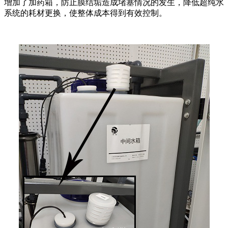
增加了加药箱，防止膜结垢造成堵塞情况的发生，降低超纯水
系统的耗材更换，使整体成本得到有效控制。