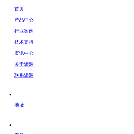
首页
产品中心
行业案例
技术支持
资讯中心
关于渗源
联系渗源
地址