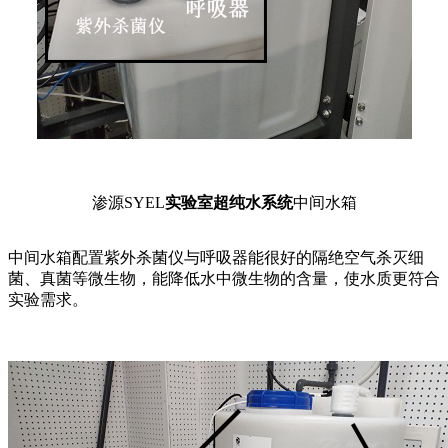
渗源SYEL
实验室超纯水系统
中间水箱
中间水箱配置紫外杀菌仪与呼吸器能很好的隔绝空气杀灭细
菌、真菌等微生物，能降低水中微生物的含量，使水质更符合
实验需求。