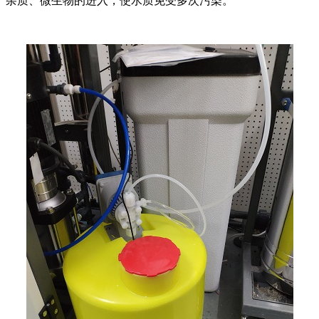
杂质、微生物的进入，使水质免受多次污染。