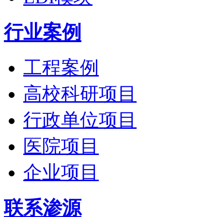
行业案例
工程案例
高校科研项目
行政单位项目
医院项目
企业项目
联系渗源