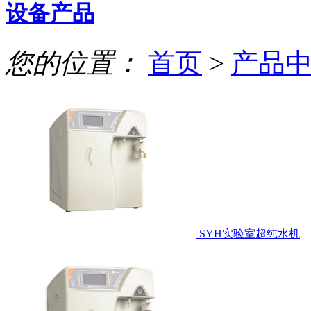
设备产品
您的位置：
首页
>
产品
SYH实验室超纯水机