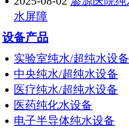
2025-08-02
渗源医院纯
水屏障
设备产品
实验室纯水/超纯水设
中央纯水/超纯水设备
医疗纯水/超纯水设备
医药纯化水设备
电子半导体纯水设备