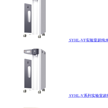
SYHL-VF实验室超纯
SYHL-V系列实验室