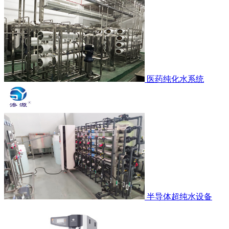
医药纯化水系统
半导体超纯水设备