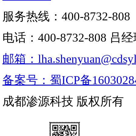
服务热线：400-8732-808
电话：400-8732-808 吕
邮箱：lha.shenyuan@cdsyl
备案号：蜀ICP备1603028
成都渗源科技 版权所有