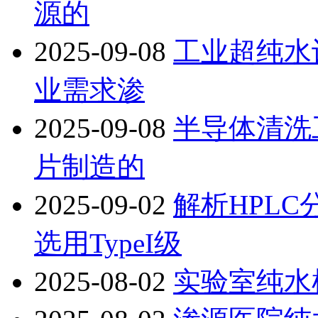
源的
2025-09-08
工业超纯水
业需求渗
2025-09-08
半导体清洗
片制造的
2025-09-02
解析HPLC
选用TypeI级
2025-08-02
实验室纯水