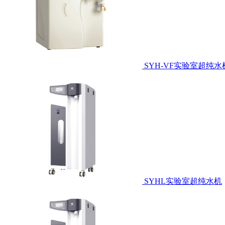
SYH-VF实验室超纯水
SYHL实验室超纯水机