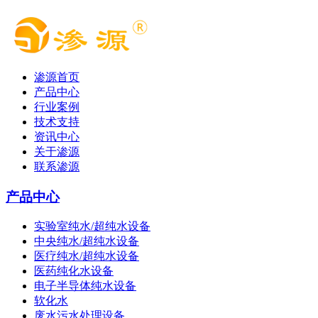
渗源首页
产品中心
行业案例
技术支持
资讯中心
关于渗源
联系渗源
产品中心
实验室纯水/超纯水设备
中央纯水/超纯水设备
医疗纯水/超纯水设备
医药纯化水设备
电子半导体纯水设备
软化水
废水污水处理设备