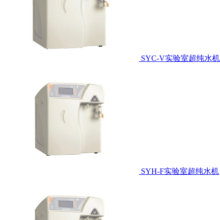
SYC-V实验室超纯水机
SYH-F实验室超纯水机