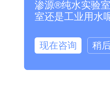
渗源®纯水实验室
室还是工业用水
现在咨询
稍