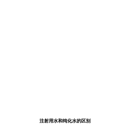
注射用水和纯化水的区别