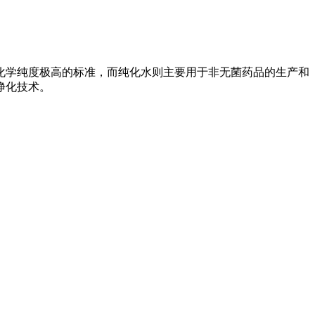
化学纯度极高的标准，而纯化水则主要用于非无菌药品的生产和
净化技术。