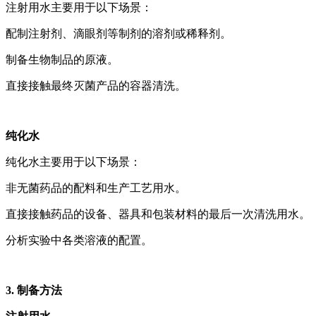
注射用水主要用于以下场景：
配制注射剂、滴眼剂等制剂的溶剂或稀释剂。
制备生物制品的原液。
直接接触最终灭菌产品的容器清洗。
纯化水
纯化水主要用于以下场景：
非无菌药品的配料和生产工艺用水。
直接接触药品的设备、器具和包装材料的最后一次清洗用水。
分析实验中各类溶液的配置。
3.
制备方法