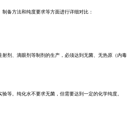
、制备方法和纯度要求等方面进行详细对比：
注射剂、滴眼剂等制剂的生产，必须达到无菌、无热原（内毒
实验等。纯化水不要求无菌，但需要达到一定的化学纯度。