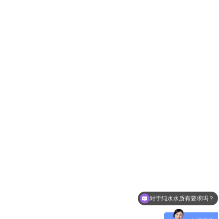
对于纯水水质有要求吗？