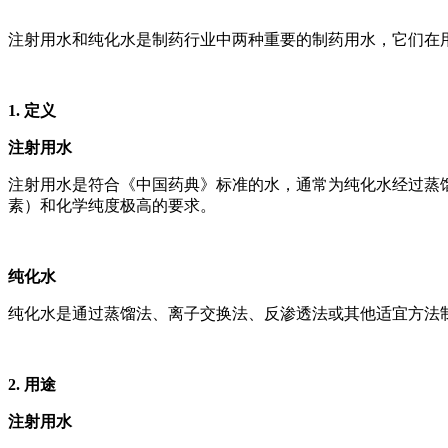
注射用水和纯化水是制药行业中两种重要的制药用水，它们在
1.
定义
注射用水
注射用水是符合《中国药典》标准的水，通常为纯化水经过蒸
素）和化学纯度极高的要求。
纯化水
纯化水是通过蒸馏法、离子交换法、反渗透法或其他适宜方法
2.
用途
注射用水