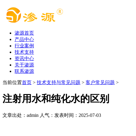
渗源首页
产品中心
行业案例
技术支持
资讯中心
关于渗源
联系渗源
当前位置
首页
>
技术支持与常见问题
>
客户常见问题
>
注射用水和纯化水的区别
文章出处：admin
人气：
发表时间：2025-07-03