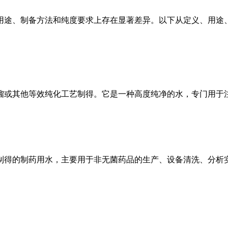
用途、制备方法和纯度要求上存在显著差异。以下从定义、用途
馏或其他等效纯化工艺制得。它是一种高度纯净的水，专门用于
制得的制药用水，主要用于非无菌药品的生产、设备清洗、分析